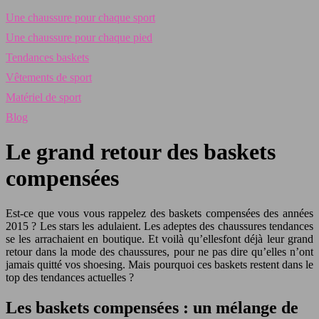
Une chaussure pour chaque sport
Une chaussure pour chaque pied
Tendances baskets
Vêtements de sport
Matériel de sport
Blog
Le grand retour des baskets
compensées
Est-ce que vous vous rappelez des baskets compensées des années
2015 ? Les stars les adulaient. Les adeptes des chaussures tendances
se les arrachaient en boutique. Et voilà qu’ellesfont déjà leur grand
retour dans la mode des chaussures, pour ne pas dire qu’elles n’ont
jamais quitté vos shoesing. Mais pourquoi ces baskets restent dans le
top des tendances actuelles ?
Les baskets compensées : un mélange de