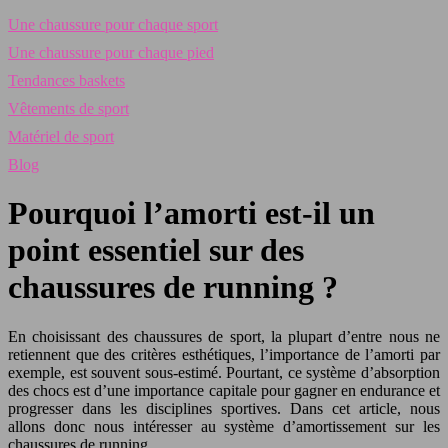
Une chaussure pour chaque sport
Une chaussure pour chaque pied
Tendances baskets
Vêtements de sport
Matériel de sport
Blog
Pourquoi l’amorti est-il un
point essentiel sur des
chaussures de running ?
En choisissant des chaussures de sport, la plupart d’entre nous ne
retiennent que des critères esthétiques, l’importance de l’amorti par
exemple, est souvent sous-estimé. Pourtant, ce système d’absorption
des chocs est d’une importance capitale pour gagner en endurance et
progresser dans les disciplines sportives. Dans cet article, nous
allons donc nous intéresser au système d’amortissement sur les
chaussures de running.